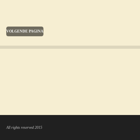
VOLGENDE PAGINA
All rights reserved 2015